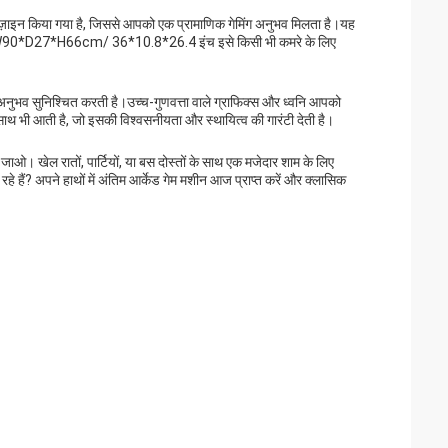
डिज़ाइन किया गया है, जिससे आपको एक प्रामाणिक गेमिंग अनुभव मिलता है।यह
 आकार W90*D27*H66cm/ 36*10.8*26.4 इंच इसे किसी भी कमरे के लिए
 अनुभव सुनिश्चित करती है।उच्च-गुणवत्ता वाले ग्राफिक्स और ध्वनि आपको
ी के साथ भी आती है, जो इसकी विश्वसनीयता और स्थायित्व की गारंटी देती है।
जाओ। खेल रातों, पार्टियों, या बस दोस्तों के साथ एक मजेदार शाम के लिए
ं? अपने हाथों में अंतिम आर्केड गेम मशीन आज प्राप्त करें और क्लासिक