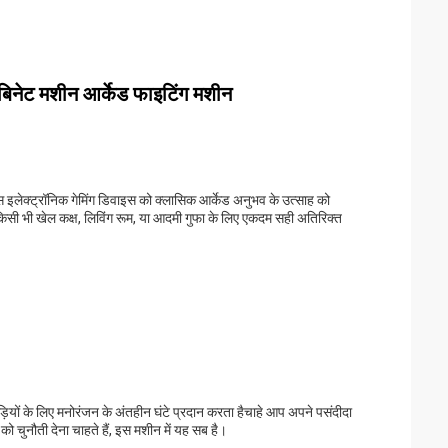
ैबिनेट मशीन आर्केड फाइटिंग मशीन
स इलेक्ट्रॉनिक गेमिंग डिवाइस को क्लासिक आर्केड अनुभव के उत्साह को
िसी भी खेल कक्ष, लिविंग रूम, या आदमी गुफा के लिए एकदम सही अतिरिक्त
ड़ियों के लिए मनोरंजन के अंतहीन घंटे प्रदान करता हैचाहे आप अपने पसंदीदा
को चुनौती देना चाहते हैं, इस मशीन में यह सब है।