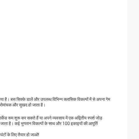
। बस सिक्के डालें और उपलब्ध विभिन्न क्लासिक विकल्पों में से अपना गेम
भी रोमांचक और सुखद हो जाता है।
ड रूम शुरू कर सकते हैं या अपने व्यवसाय में एक अद्वितीय स्पर्श जोड़
या जाता है। कई भुगतान विकल्पों के साथ और 100 इकाइयों की आपूर्ति
टों के लिए तैयार हो जाओ!