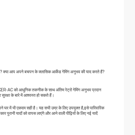
 क्या आप अपने बचपन के क्लासिक आर्केड गेमिंग अनुभव की याद करते हैं?
 MAKER-AC को आधुनिक तकनीक के साथ अंतिम रेट्रो गेमिंग अनुभव प्रदान
रक्षा के बारे में आश्वस्त हो सकते हैं।
ने घर में भी एकदम सही है। यह सभी उम्र के लिए उपयुक्त है,इसे पारिवारिक
र पुरानी यादों को वापस लाएंगे और आने वाली पीढ़ियों के लिए नई यादें