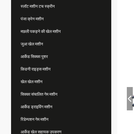
स्लॉट मशीन टच स्क्रीन
पंजा क्रेन मशीन
मछली पकड़ने की खेल मशीन
जुआ खेल मशीन
आर्केड सिक्का पुशर
किडनी राइड्स मशीन
खेल खेल मशीन
सिक्का संचालित गेम मशीन
आर्केड ड्राइविंग मशीन
रिडेम्पशन गेम मशीन
आर्केड खेल सहायक उपकरण