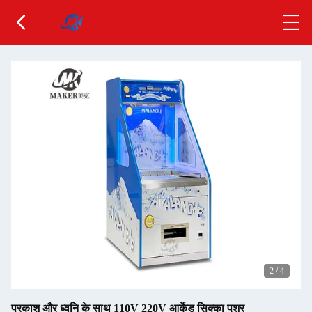
2
/
4
प्रकाश और ध्वनि के साथ 110V 220V आर्केड सिक्का पुशर