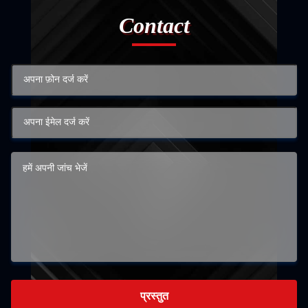
Contact
प्रस्तुत