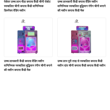
पेशेवर उच्च लाभ मीठा कपास कैंडी चीनी रोबोट
उच्च लाभकारी कैंडी कपास वेंडिंग मशीन
स्वचालित चीनी कपास कैंडी वाणिज्यिक
वाणिज्यिक स्वचालित बुद्धिमान रंगीन चीनी बनाने
डिस्पेंसर वेंडिंग मशीन
की मशीन कपास कैंडी मैक
उच्च लाभकारी कैंडी कपास वेंडिंग मशीन
उच्च लाभ पूरी तरह से स्वचालित कपास कैंडी
वाणिज्यिक स्वचालित बुद्धिमान रंगीन चीनी बनाने
मशीन दांत चीनी कपास कैंडी कपास कैंडी मशीन
की मशीन कपास कैंडी मैक