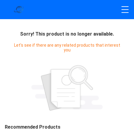
Sorry! This product is no longer available.
Let's see if there are any related products that interest
you
Recommended Products