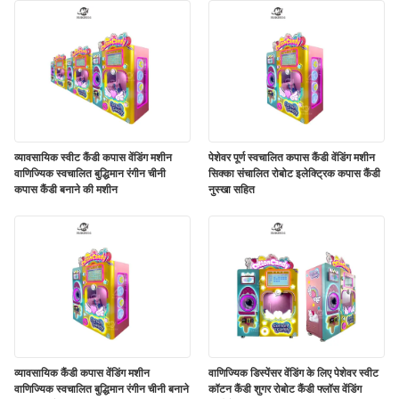
व्यावसायिक स्वीट कैंडी कपास वेंडिंग मशीन
पेशेवर पूर्ण स्वचालित कपास कैंडी वेंडिंग मशीन
वाणिज्यिक स्वचालित बुद्धिमान रंगीन चीनी
सिक्का संचालित रोबोट इलेक्ट्रिक कपास कैंडी
कपास कैंडी बनाने की मशीन
नुस्खा सहित
व्यावसायिक कैंडी कपास वेंडिंग मशीन
वाणिज्यिक डिस्पेंसर वेंडिंग के लिए पेशेवर स्वीट
वाणिज्यिक स्वचालित बुद्धिमान रंगीन चीनी बनाने
कॉटन कैंडी शुगर रोबोट कैंडी फ्लॉस वेंडिंग