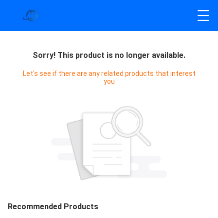
Sorry! This product is no longer available.
Let's see if there are any related products that interest
you
Recommended Products