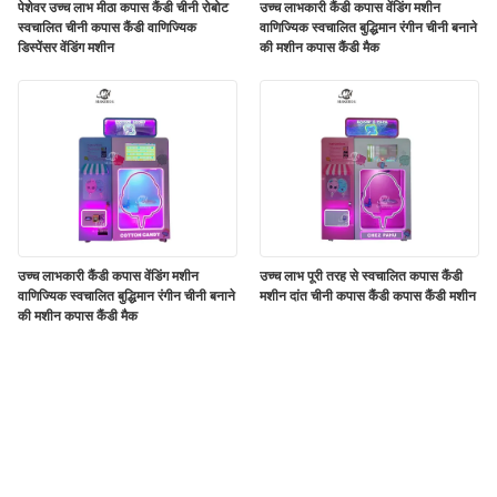
पेशेवर उच्च लाभ मीठा कपास कैंडी चीनी रोबोट
उच्च लाभकारी कैंडी कपास वेंडिंग मशीन
स्वचालित चीनी कपास कैंडी वाणिज्यिक
वाणिज्यिक स्वचालित बुद्धिमान रंगीन चीनी बनाने
डिस्पेंसर वेंडिंग मशीन
की मशीन कपास कैंडी मैक
उच्च लाभकारी कैंडी कपास वेंडिंग मशीन
उच्च लाभ पूरी तरह से स्वचालित कपास कैंडी
वाणिज्यिक स्वचालित बुद्धिमान रंगीन चीनी बनाने
मशीन दांत चीनी कपास कैंडी कपास कैंडी मशीन
की मशीन कपास कैंडी मैक