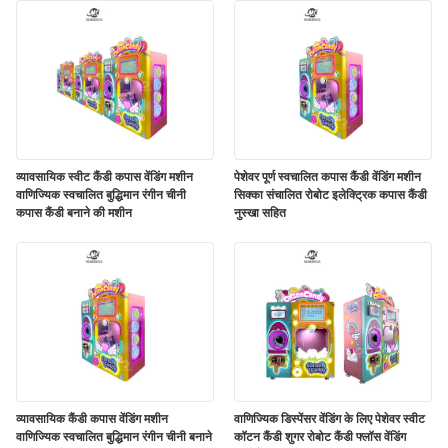
व्यावसायिक स्वीट कैंडी कपास वेंडिंग मशीन
पेशेवर पूर्ण स्वचालित कपास कैंडी वेंडिंग मशीन
वाणिज्यिक स्वचालित बुद्धिमान रंगीन चीनी
सिक्का संचालित रोबोट इलेक्ट्रिक कपास कैंडी
कपास कैंडी बनाने की मशीन
नुस्खा सहित
व्यावसायिक कैंडी कपास वेंडिंग मशीन
वाणिज्यिक डिस्पेंसर वेंडिंग के लिए पेशेवर स्वीट
वाणिज्यिक स्वचालित बुद्धिमान रंगीन चीनी बनाने
कॉटन कैंडी शुगर रोबोट कैंडी फ्लॉस वेंडिंग