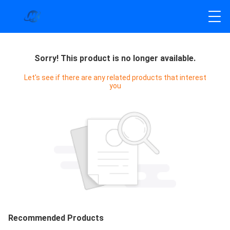
Sorry! This product is no longer available.
Let's see if there are any related products that interest
you
Recommended Products