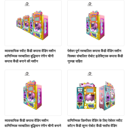
व्यावसायिक स्वीट कैंडी कपास वेंडिंग मशीन
पेशेवर पूर्ण स्वचालित कपास कैंडी वेंडिंग मशीन
वाणिज्यिक स्वचालित बुद्धिमान रंगीन चीनी
सिक्का संचालित रोबोट इलेक्ट्रिक कपास कैंडी
कपास कैंडी बनाने की मशीन
नुस्खा सहित
व्यावसायिक कैंडी कपास वेंडिंग मशीन
वाणिज्यिक डिस्पेंसर वेंडिंग के लिए पेशेवर स्वीट
वाणिज्यिक स्वचालित बुद्धिमान रंगीन चीनी बनाने
कॉटन कैंडी शुगर रोबोट कैंडी फ्लॉस वेंडिंग