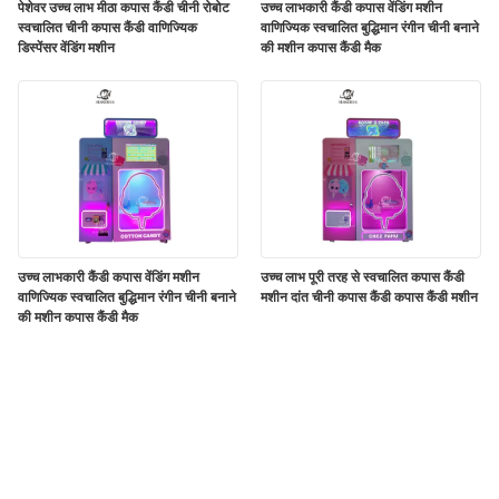
पेशेवर उच्च लाभ मीठा कपास कैंडी चीनी रोबोट
उच्च लाभकारी कैंडी कपास वेंडिंग मशीन
स्वचालित चीनी कपास कैंडी वाणिज्यिक
वाणिज्यिक स्वचालित बुद्धिमान रंगीन चीनी बनाने
डिस्पेंसर वेंडिंग मशीन
की मशीन कपास कैंडी मैक
उच्च लाभकारी कैंडी कपास वेंडिंग मशीन
उच्च लाभ पूरी तरह से स्वचालित कपास कैंडी
वाणिज्यिक स्वचालित बुद्धिमान रंगीन चीनी बनाने
मशीन दांत चीनी कपास कैंडी कपास कैंडी मशीन
की मशीन कपास कैंडी मैक