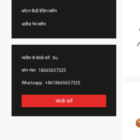
कॉटन कैंडी वेंडिंग मशीन
आर्केड गेम मशीन
व्यक्ति से संपर्क करें :
Xu
फ़ोन नंबर :
18665657325
Whatsapp :
+8618665657325
संपर्क करें