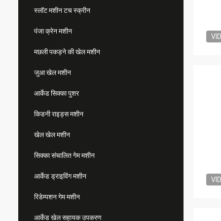
स्लॉट मशीन टच स्क्रीन
पंजा क्रेन मशीन
VI
मछली पकड़ने की खेल मशीन
जुआ खेल मशीन
आर्केड सिक्का पुशर
किडनी राइड्स मशीन
खेल खेल मशीन
सिक्का संचालित गेम मशीन
आर्केड ड्राइविंग मशीन
VI
रिडेम्पशन गेम मशीन
आर्केड खेल सहायक उपकरण