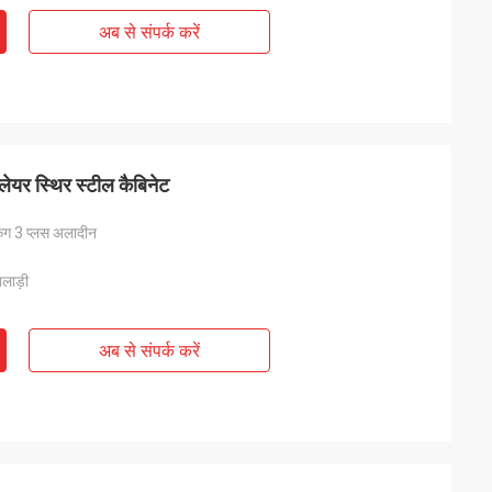
अब से संपर्क करें
्लेयर स्थिर स्टील कैबिनेट
ग 3 प्लस अलादीन
लाड़ी
अब से संपर्क करें